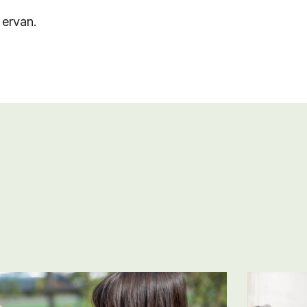
 ervan.