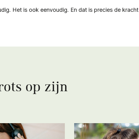
dig. Het is ook eenvoudig. En dat is precies de kracht
ots op zijn