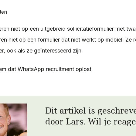
uten
en niet op een uitgebreid sollicitatieformulier met twa
ren niet op een formulier dat niet werkt op mobiel. Ze
r, ook als ze geïnteresseerd zijn.
eem dat WhatsApp recruitment oplost.
Dit artikel is geschrev
door Lars. Wil je reag