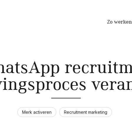
Zo werken
atsApp recruitm
ingsproces vera
Merk activeren
Recruitment marketing