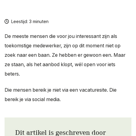
Over ons
Contact
Leestijd: 3 minuten
De meeste mensen die voor jou interessant zijn als
toekomstige medewerker, zijn op dit moment niet op
zoek naar een baan. Ze hebben er gewoon een. Maar
ze staan, als het aanbod klopt, wél open voor iets
beters.
Die mensen bereik je niet via een vacaturesite. Die
bereik je via social media.
Dit artikel is geschreven door