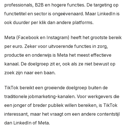
professionals, B2B en hogere functies. De targeting op
functietitel en sector is ongeëvenaard. Maar LinkedIn is
ook duurder per klik dan andere platforms.
Meta (Facebook en Instagram) heeft het grootste bereik
per euro. Zeker voor uitvoerende functies in zorg,
productie en onderwijs is Meta het meest effectieve
kanaal. De doelgroep zit er, ook als ze niet bewust op
zoek zijn naar een baan.
TikTok bereikt een groeiende doelgroep buiten de
traditionele jobmarketing-kanalen. Voor werkgevers die
een jonger of breder publiek willen bereiken, is TikTok
interessant, maar het vraagt om een andere contentstijl
dan LinkedIn of Meta.