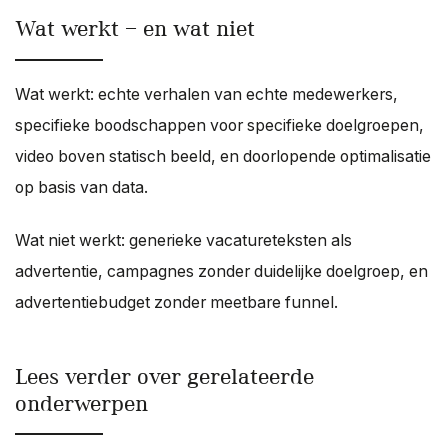
Wat werkt — en wat niet
Wat werkt: echte verhalen van echte medewerkers,
specifieke boodschappen voor specifieke doelgroepen,
video boven statisch beeld, en doorlopende optimalisatie
op basis van data.
Wat niet werkt: generieke vacatureteksten als
advertentie, campagnes zonder duidelijke doelgroep, en
advertentiebudget zonder meetbare funnel.
Lees verder over gerelateerde
onderwerpen