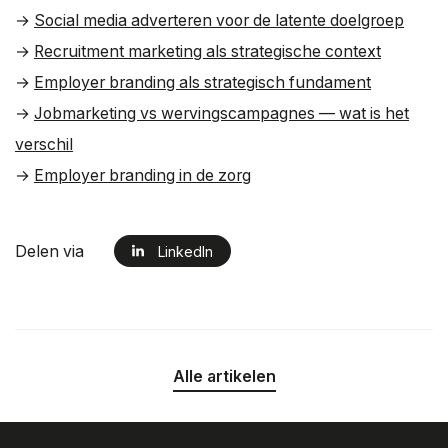
→
Social media adverteren voor de latente doelgroep
→
Recruitment marketing als strategische context
→
Employer branding als strategisch fundament
→
Jobmarketing vs wervingscampagnes — wat is het
verschil
→
Employer branding in de zorg
Delen via
LinkedIn
Alle artikelen