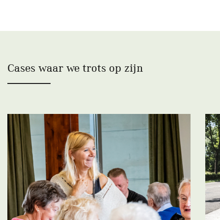
Cases waar we trots op zijn