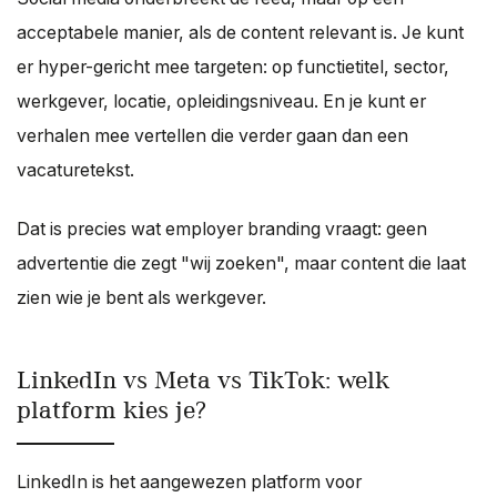
acceptabele manier, als de content relevant is. Je kunt
er hyper-gericht mee targeten: op functietitel, sector,
werkgever, locatie, opleidingsniveau. En je kunt er
verhalen mee vertellen die verder gaan dan een
vacaturetekst.
Dat is precies wat employer branding vraagt: geen
advertentie die zegt "wij zoeken", maar content die laat
zien wie je bent als werkgever.
LinkedIn vs Meta vs TikTok: welk
platform kies je?
LinkedIn is het aangewezen platform voor