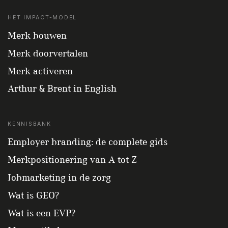
HET IMPACT-MODEL
Merk bouwen
Merk doorvertalen
Merk activeren
Arthur & Brent in English
KENNISBANK
Employer branding: de complete gids
Merkpositionering van A tot Z
Jobmarketing in de zorg
Wat is GEO?
Wat is een EVP?