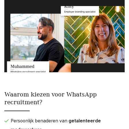
Waarom kiezen voor WhatsApp
recruitment?
Persoonlijk benaderen van
getalenteerde