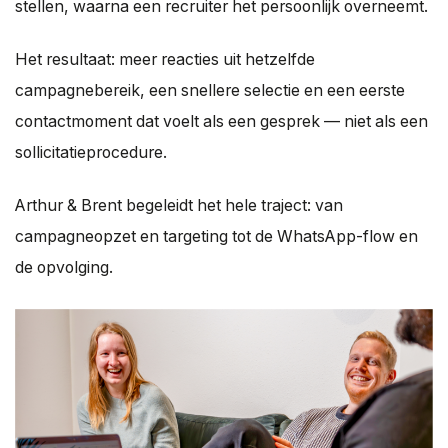
stellen, waarna een recruiter het persoonlijk overneemt.
Het resultaat: meer reacties uit hetzelfde
campagnebereik, een snellere selectie en een eerste
contactmoment dat voelt als een gesprek — niet als een
sollicitatieprocedure.
Arthur & Brent begeleidt het hele traject: van
campagneopzet en targeting tot de WhatsApp-flow en
de opvolging.