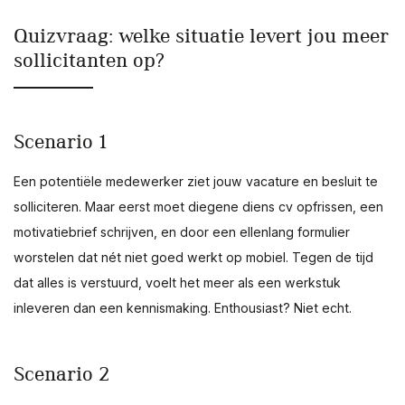
Quizvraag: welke situatie levert jou meer
sollicitanten op?
Scenario 1
Een potentiële medewerker ziet jouw vacature en besluit te
solliciteren. Maar eerst moet diegene diens cv opfrissen, een
motivatiebrief schrijven, en door een ellenlang formulier
worstelen dat nét niet goed werkt op mobiel. Tegen de tijd
dat alles is verstuurd, voelt het meer als een werkstuk
inleveren dan een kennismaking. Enthousiast? Niet echt.
Scenario 2