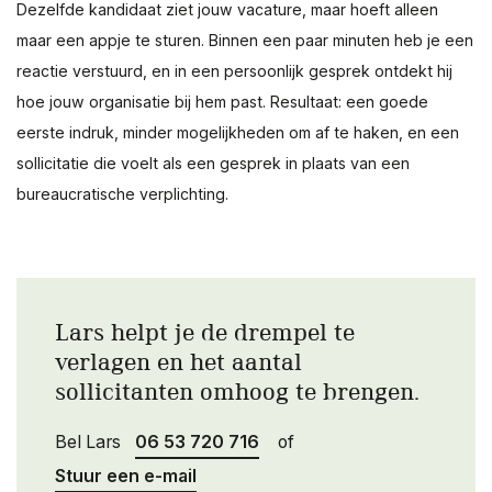
Dezelfde kandidaat ziet jouw vacature, maar hoeft alleen
maar een appje te sturen. Binnen een paar minuten heb je een
reactie verstuurd, en in een persoonlijk gesprek ontdekt hij
hoe jouw organisatie bij hem past. Resultaat: een goede
eerste indruk, minder mogelijkheden om af te haken, en een
sollicitatie die voelt als een gesprek in plaats van een
bureaucratische verplichting.
Lars helpt je de drempel te
verlagen en het aantal
sollicitanten omhoog te brengen.
Bel Lars
06 53 720 716
of
Stuur een e-mail