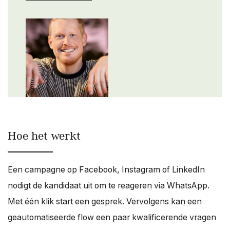
Hoe het werkt
Een campagne op Facebook, Instagram of LinkedIn
nodigt de kandidaat uit om te reageren via WhatsApp.
Met één klik start een gesprek. Vervolgens kan een
geautomatiseerde flow een paar kwalificerende vragen