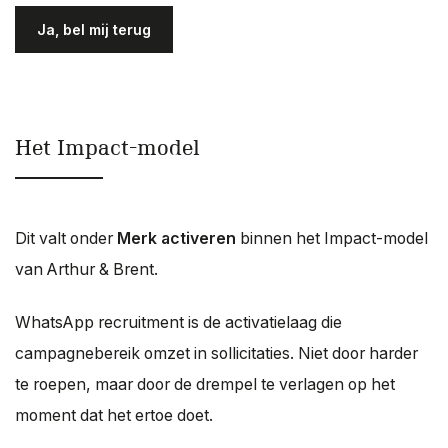
Gelieve dit veld leeg te laten.
Het Impact-model
Dit valt onder
Merk activeren
binnen het Impact-model
van Arthur & Brent.
WhatsApp recruitment is de activatielaag die
campagnebereik omzet in sollicitaties. Niet door harder
te roepen, maar door de drempel te verlagen op het
moment dat het ertoe doet.