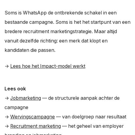
Soms is WhatsApp de ontbrekende schakel in een
bestaande campagne. Soms is het het startpunt van een
bredere recruitment marketingstrategie. Maar altijd
vanuit dezelfde richting: een merk dat klopt en
kandidaten die passen.
→
Lees hoe het Impact-model werkt
Lees ook
→
Jobmarketing
— de structurele aanpak achter de
campagne
→
Wervingscampagne
— van doelgroep naar resultaat
→
Recruitment marketing
— het geheel van employer