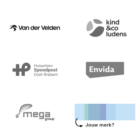
Jouw merk?