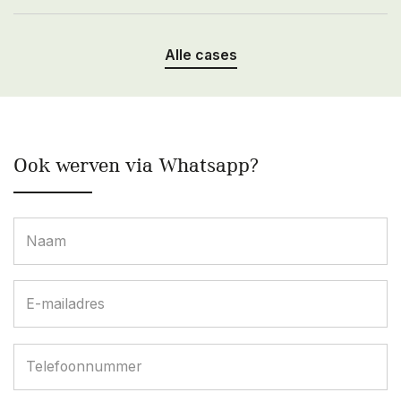
Alle cases
Ook werven via Whatsapp?