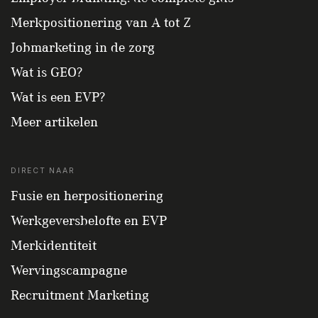
Merkpositionering van A tot Z
Jobmarketing in de zorg
Wat is GEO?
Wat is een EVP?
Meer artikelen
DIRECT NAAR
Fusie en herpositionering
Werkgeversbelofte en EVP
Merkidentiteit
Wervingscampagne
Recruitment Marketing