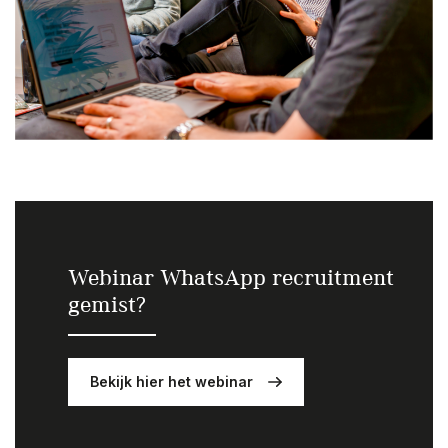
Webinar WhatsApp recruitment
gemist?
Bekijk hier het webinar