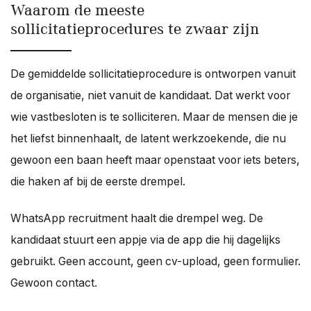
Waarom de meeste
sollicitatieprocedures te zwaar zijn
De gemiddelde sollicitatieprocedure is ontworpen vanuit
de organisatie, niet vanuit de kandidaat. Dat werkt voor
wie vastbesloten is te solliciteren. Maar de mensen die je
het liefst binnenhaalt, de latent werkzoekende, die nu
gewoon een baan heeft maar openstaat voor iets beters,
die haken af bij de eerste drempel.
WhatsApp recruitment haalt die drempel weg. De
kandidaat stuurt een appje via de app die hij dagelijks
gebruikt. Geen account, geen cv-upload, geen formulier.
Gewoon contact.