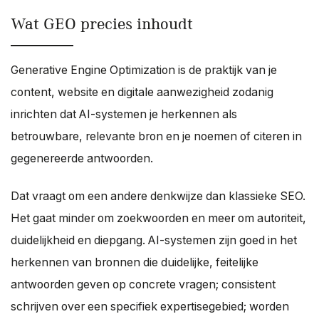
Wat GEO precies inhoudt
Generative Engine Optimization is de praktijk van je
content, website en digitale aanwezigheid zodanig
inrichten dat AI-systemen je herkennen als
betrouwbare, relevante bron en je noemen of citeren in
gegenereerde antwoorden.
Dat vraagt om een andere denkwijze dan klassieke SEO.
Het gaat minder om zoekwoorden en meer om autoriteit,
duidelijkheid en diepgang. AI-systemen zijn goed in het
herkennen van bronnen die duidelijke, feitelijke
antwoorden geven op concrete vragen; consistent
schrijven over een specifiek expertisegebied; worden