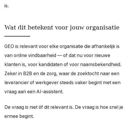
is.
Wat dit betekent voor jouw organisatie
GEO is relevant voor elke organisatie die afhankelijk is
van online vindbaarheid — of dat nu voor nieuwe
klanten is, voor kandidaten of voor naamsbekendheid.
Zeker in B2B en de zorg, waar de zoektocht naar een
leverancier of werkgever steeds vaker begint met een
vraag aan een AI-assistent.
De vraag is niet óf dit relevant is. De vraag is hoe snel je
ermee begint.