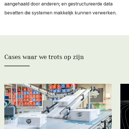
aangehaald door anderen; en gestructureerde data
bevatten die systemen makkelijk kunnen verwerken.
Cases waar we trots op zijn