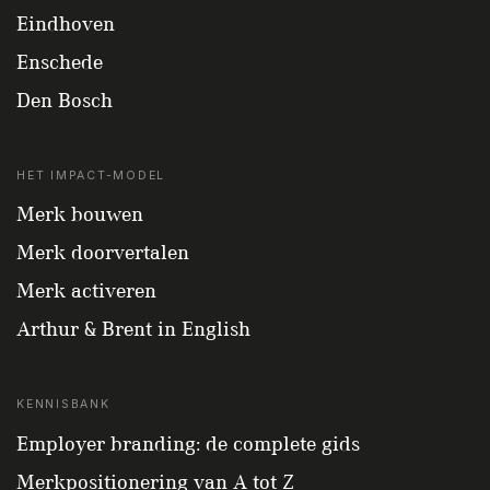
Eindhoven
Enschede
Den Bosch
HET IMPACT-MODEL
Merk bouwen
Merk doorvertalen
Merk activeren
Arthur & Brent in English
KENNISBANK
Employer branding: de complete gids
Merkpositionering van A tot Z