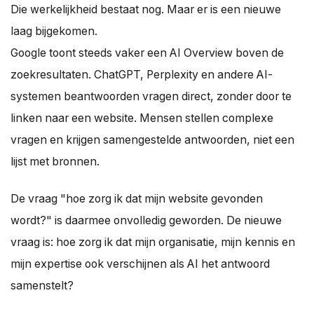
Die werkelijkheid bestaat nog. Maar er is een nieuwe
laag bijgekomen.
Google toont steeds vaker een AI Overview boven de
zoekresultaten. ChatGPT, Perplexity en andere AI-
systemen beantwoorden vragen direct, zonder door te
linken naar een website. Mensen stellen complexe
vragen en krijgen samengestelde antwoorden, niet een
lijst met bronnen.
De vraag "hoe zorg ik dat mijn website gevonden
wordt?" is daarmee onvolledig geworden. De nieuwe
vraag is: hoe zorg ik dat mijn organisatie, mijn kennis en
mijn expertise ook verschijnen als AI het antwoord
samenstelt?