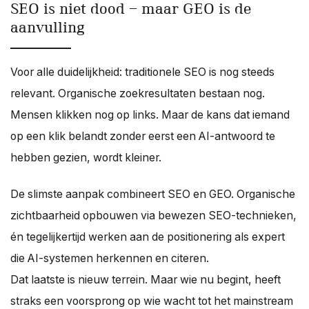
SEO is niet dood — maar GEO is de
aanvulling
Voor alle duidelijkheid: traditionele SEO is nog steeds
relevant. Organische zoekresultaten bestaan nog.
Mensen klikken nog op links. Maar de kans dat iemand
op een klik belandt zonder eerst een AI-antwoord te
hebben gezien, wordt kleiner.
De slimste aanpak combineert SEO en GEO. Organische
zichtbaarheid opbouwen via bewezen SEO-technieken,
én tegelijkertijd werken aan de positionering als expert
die AI-systemen herkennen en citeren.
Dat laatste is nieuw terrein. Maar wie nu begint, heeft
straks een voorsprong op wie wacht tot het mainstream