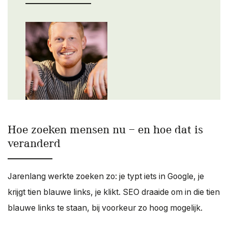
Hoe zoeken mensen nu — en hoe dat is
veranderd
Jarenlang werkte zoeken zo: je typt iets in Google, je
krijgt tien blauwe links, je klikt. SEO draaide om in die tien
blauwe links te staan, bij voorkeur zo hoog mogelijk.