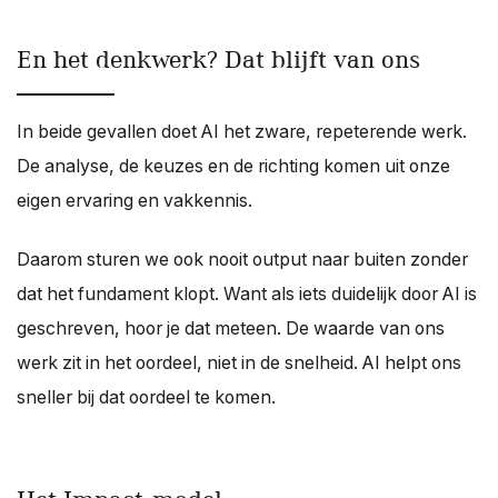
En het denkwerk? Dat blijft van ons
In beide gevallen doet AI het zware, repeterende werk.
De analyse, de keuzes en de richting komen uit onze
eigen ervaring en vakkennis.
Daarom sturen we ook nooit output naar buiten zonder
dat het fundament klopt. Want als iets duidelijk door AI is
geschreven, hoor je dat meteen. De waarde van ons
werk zit in het oordeel, niet in de snelheid. AI helpt ons
sneller bij dat oordeel te komen.