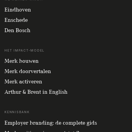
Eindhoven
Enschede
Den Bosch
HET IMPACT-MODEL
Merk bouwen
Merk doorvertalen
Merk activeren
Arthur & Brent in English
KENNISBANK
Employer branding: de complete gids