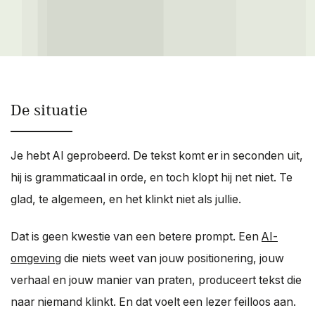
De situatie
Je hebt AI geprobeerd. De tekst komt er in seconden uit,
hij is grammaticaal in orde, en toch klopt hij net niet. Te
glad, te algemeen, en het klinkt niet als jullie.
Dat is geen kwestie van een betere prompt. Een
AI-
omgeving
die niets weet van jouw positionering, jouw
verhaal en jouw manier van praten, produceert tekst die
naar niemand klinkt. En dat voelt een lezer feilloos aan.