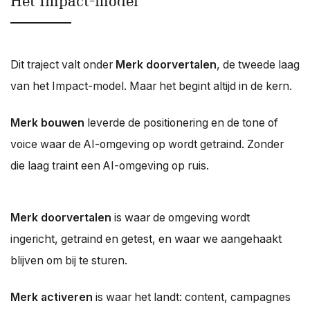
Het Impact-model
Dit traject valt onder
Merk doorvertalen
, de tweede laag
van het Impact-model. Maar het begint altijd in de kern.
Merk bouwen
leverde de positionering en de tone of
voice waar de AI-omgeving op wordt getraind. Zonder
die laag traint een AI-omgeving op ruis.
Merk doorvertalen
is waar de omgeving wordt
ingericht, getraind en getest, en waar we aangehaakt
blijven om bij te sturen.
Merk activeren
is waar het landt: content, campagnes