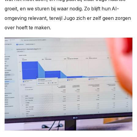
groeit, en we sturen bij waar nodig. Zo blijft hun AI-
omgeving relevant, terwijl Jugo zich er zelf geen zorgen
over hoeft te maken.