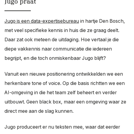
Jugo praat
Jugo is een data-expertisebureau
in hartje Den Bosch,
met veel specifieke kennis in huis die ze graag deelt.
Daar zat ook meteen de uitdaging. Hoe vertaal je die
diepe vakkennis naar communicatie die iedereen
begrijpt, en die toch onmiskenbaar Jugo blijft?
Vanuit een nieuwe positionering ontwikkelden we een
herkenbare tone of voice. Op die basis richtten we een
AI-omgeving in die het team zelf beheert en verder
uitbouwt. Geen black box, maar een omgeving waar ze
direct mee aan de slag kunnen.
Jugo produceert er nu teksten mee, waar dat eerder