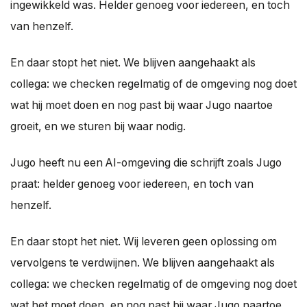
ingewikkeld was. Helder genoeg voor iedereen, en toch
van henzelf.
En daar stopt het niet. We blijven aangehaakt als
collega: we checken regelmatig of de omgeving nog doet
wat hij moet doen en nog past bij waar Jugo naartoe
groeit, en we sturen bij waar nodig.
Jugo heeft nu een AI-omgeving die schrijft zoals Jugo
praat: helder genoeg voor iedereen, en toch van
henzelf.
En daar stopt het niet. Wij leveren geen oplossing om
vervolgens te verdwijnen. We blijven aangehaakt als
collega: we checken regelmatig of de omgeving nog doet
wat het moet doen, en nog past bij waar Jugo naartoe