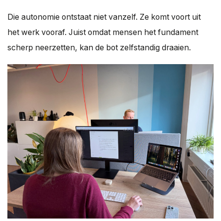
Die autonomie ontstaat niet vanzelf. Ze komt voort uit
het werk vooraf. Juist omdat mensen het fundament
scherp neerzetten, kan de bot zelfstandig draaien.