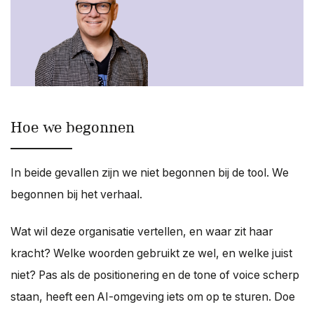
Hoe we begonnen
In beide gevallen zijn we niet begonnen bij de tool. We
begonnen bij het verhaal.
Wat wil deze organisatie vertellen, en waar zit haar
kracht? Welke woorden gebruikt ze wel, en welke juist
niet? Pas als de positionering en de tone of voice scherp
staan, heeft een AI-omgeving iets om op te sturen. Doe