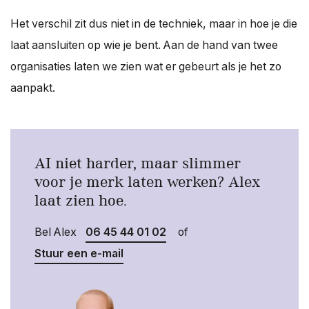
Het verschil zit dus niet in de techniek, maar in hoe je die
laat aansluiten op wie je bent. Aan de hand van twee
organisaties laten we zien wat er gebeurt als je het zo
aanpakt.
AI niet harder, maar slimmer
voor je merk laten werken? Alex
laat zien hoe.
Bel Alex
06 45 44 01 02
of
Stuur een e-mail