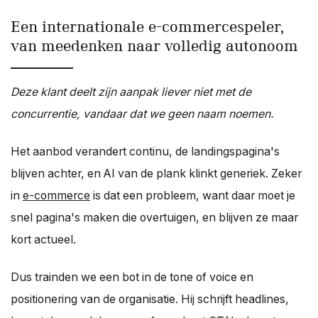
Een internationale e-commercespeler,
van meedenken naar volledig autonoom
Deze klant deelt zijn aanpak liever niet met de
concurrentie, vandaar dat we geen naam noemen.
Het aanbod verandert continu, de landingspagina's
blijven achter, en AI van de plank klinkt generiek. Zeker
in
e-commerce
is dat een probleem, want daar moet je
snel pagina's maken die overtuigen, en blijven ze maar
kort actueel.
Dus trainden we een bot in de tone of voice en
positionering van de organisatie. Hij schrijft headlines,