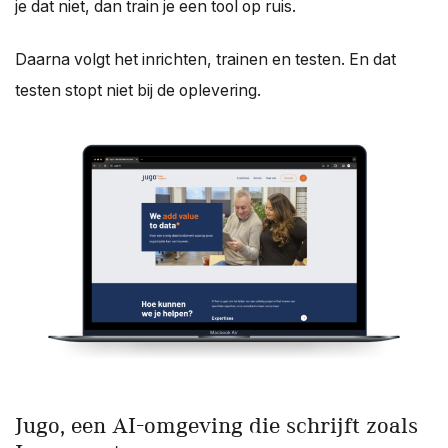
je dat niet, dan train je een tool op ruis.
Daarna volgt het inrichten, trainen en testen. En dat
testen stopt niet bij de oplevering.
Jugo, een AI-omgeving die schrijft zoals