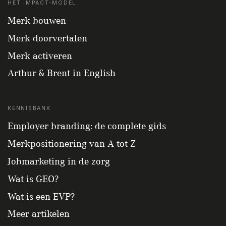
HET IMPACT-MODEL
Merk bouwen
Merk doorvertalen
Merk activeren
Arthur & Brent in English
KENNISBANK
Employer branding: de complete gids
Merkpositionering van A tot Z
Jobmarketing in de zorg
Wat is GEO?
Wat is een EVP?
Meer artikelen