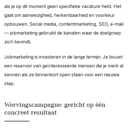
als je op dit moment geen specifieke vacature hebt. Het
gaat om aanwezigheid, herkenbaarheid en voorkeur
opbouwen. Social media, contentmarketing, SEO, e-mail
— jobmarketing gebruikt de kanalen waar de doelgroep
zich bevindt.
Jobmarketing is investeren in de lange termijn. Je bouwt
een reservoir van geïnteresseerde mensen die je merk al
kennen als ze binnenkort open staan voor een nieuwe
stap.
Wervingscampagne: gericht op één
concreet resultaat