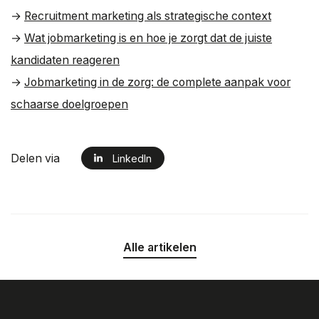
→
Recruitment marketing als strategische context
→
Wat jobmarketing is en hoe je zorgt dat de juiste
kandidaten reageren
→
Jobmarketing in de zorg: de complete aanpak voor
schaarse doelgroepen
Delen via
LinkedIn
Alle artikelen