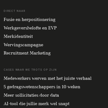
DIRECT NAAR
Fusie en herpositionering
Werkgeversbelofte en EVP
Merkidentiteit
Wervingscampagne
Recruitment Marketing
CASES WAAR WE TROTS OP ZIJN
Medewerkers werven met het juiste verhaal
5 gedragswetenschappers in 10 weken
Meer sollicitaties door data
AI-tool die jullie merk wel snapt