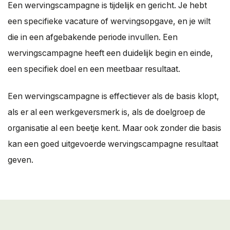
Een wervingscampagne is tijdelijk en gericht. Je hebt
een specifieke vacature of wervingsopgave, en je wilt
die in een afgebakende periode invullen. Een
wervingscampagne heeft een duidelijk begin en einde,
een specifiek doel en een meetbaar resultaat.
Een wervingscampagne is effectiever als de basis klopt,
als er al een werkgeversmerk is, als de doelgroep de
organisatie al een beetje kent. Maar ook zonder die basis
kan een goed uitgevoerde wervingscampagne resultaat
geven.