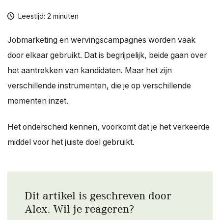
Over ons
Leestijd: 2 minuten
Contact
Jobmarketing en wervingscampagnes worden vaak
door elkaar gebruikt. Dat is begrijpelijk, beide gaan over
het aantrekken van kandidaten. Maar het zijn
verschillende instrumenten, die je op verschillende
momenten inzet.
Het onderscheid kennen, voorkomt dat je het verkeerde
middel voor het juiste doel gebruikt.
Dit artikel is geschreven door
Alex. Wil je reageren?