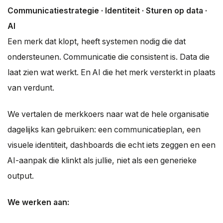
Communicatiestrategie · Identiteit · Sturen op data ·
AI
Een merk dat klopt, heeft systemen nodig die dat
ondersteunen. Communicatie die consistent is. Data die
laat zien wat werkt. En AI die het merk versterkt in plaats
van verdunt.
We vertalen de merkkoers naar wat de hele organisatie
dagelijks kan gebruiken: een communicatieplan, een
visuele identiteit, dashboards die echt iets zeggen en een
AI-aanpak die klinkt als jullie, niet als een generieke
output.
We werken aan: