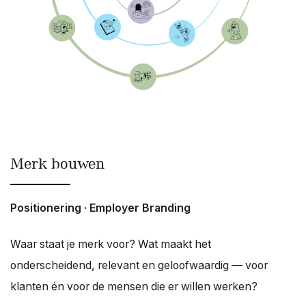
Merk bouwen
Positionering · Employer Branding
Waar staat je merk voor? Wat maakt het
onderscheidend, relevant en geloofwaardig — voor
klanten én voor de mensen die er willen werken?