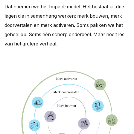
Dat noemen we het Impact-model. Het bestaat uit drie
lagen die in samenhang werken: merk bouwen, merk
doorvertalen en merk activeren. Soms pakken we het
geheel op. Soms één scherp onderdeel. Maar nooit los
van het grotere verhaal.