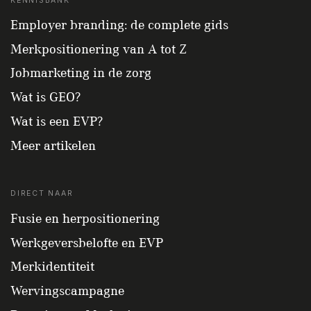
KENNISBANK
Employer branding: de complete gids
Merkpositionering van A tot Z
Jobmarketing in de zorg
Wat is GEO?
Wat is een EVP?
Meer artikelen
DIRECT NAAR
Fusie en herpositionering
Werkgeversbelofte en EVP
Merkidentiteit
Wervingscampagne