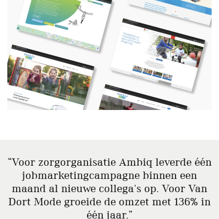
Voor zorgorganisatie Ambiq leverde één
jobmarketingcampagne binnen een
maand al nieuwe collega's op. Voor Van
Dort Mode groeide de omzet met 136% in
één jaar.