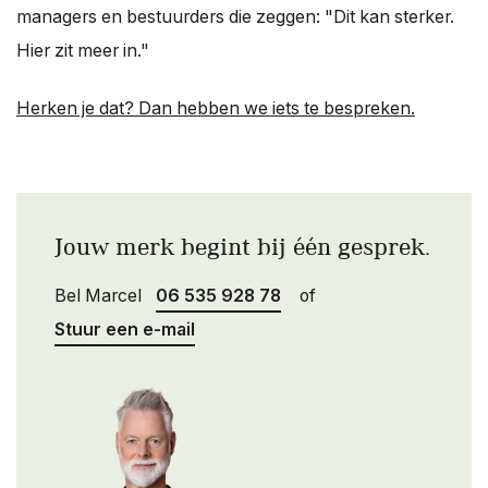
managers en bestuurders die zeggen: "Dit kan sterker.
Hier zit meer in."
Herken je dat? Dan hebben we iets te bespreken.
Jouw merk begint bij één gesprek.
Bel Marcel
06 535 928 78
of
Stuur een e-mail