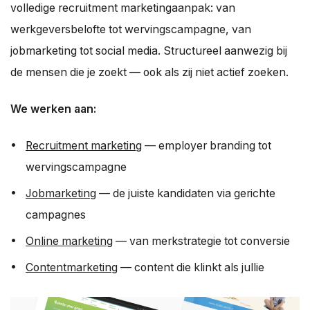
volledige recruitment marketingaanpak: van
werkgeversbelofte tot wervingscampagne, van
jobmarketing tot social media. Structureel aanwezig bij
de mensen die je zoekt — ook als zij niet actief zoeken.
We werken aan:
Recruitment marketing
— employer branding tot
wervingscampagne
Jobmarketing
— de juiste kandidaten via gerichte
campagnes
Online marketing
— van merkstrategie tot conversie
Contentmarketing
— content die klinkt als jullie