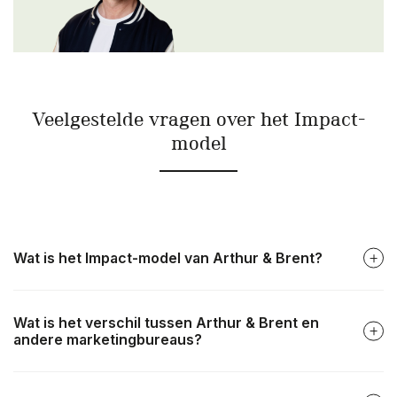
Veelgestelde vragen over het Impact-
model
Wat is het Impact-model van Arthur & Brent?
Wat is het verschil tussen Arthur & Brent en
andere marketingbureaus?