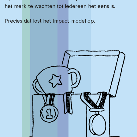
Over ons
het merk te wachten tot iedereen het eens is.
Contact
Precies dat lost het Impact-model op.