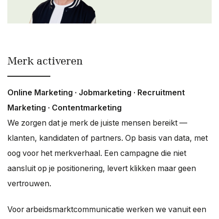
Merk activeren
Online Marketing · Jobmarketing · Recruitment
Marketing · Contentmarketing
We zorgen dat je merk de juiste mensen bereikt —
klanten, kandidaten of partners. Op basis van data, met
oog voor het merkverhaal. Een campagne die niet
aansluit op je positionering, levert klikken maar geen
vertrouwen.
Voor arbeidsmarktcommunicatie werken we vanuit een