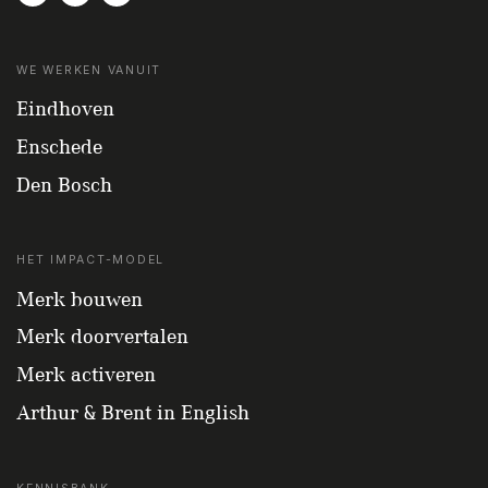
WE WERKEN VANUIT
Eindhoven
Enschede
Den Bosch
HET IMPACT-MODEL
Merk bouwen
Merk doorvertalen
Merk activeren
Arthur & Brent in English