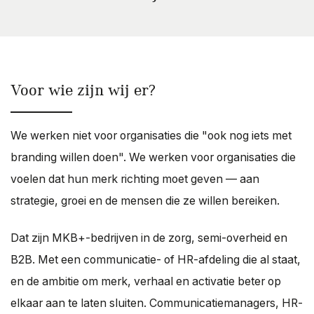
Voor wie zijn wij er?
We werken niet voor organisaties die "ook nog iets met
branding willen doen". We werken voor organisaties die
voelen dat hun merk richting moet geven — aan
strategie, groei en de mensen die ze willen bereiken.
Dat zijn MKB+-bedrijven in de zorg, semi-overheid en
B2B. Met een communicatie- of HR-afdeling die al staat,
en de ambitie om merk, verhaal en activatie beter op
elkaar aan te laten sluiten. Communicatiemanagers, HR-