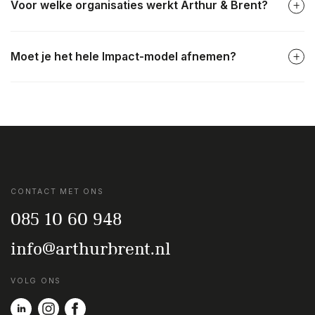
Voor welke organisaties werkt Arthur & Brent?
Moet je het hele Impact-model afnemen?
CONTACT MET ONS
085 10 60 948
info@arthurbrent.nl
VOLG ONS