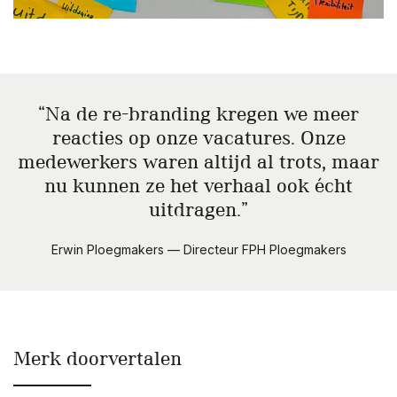
Na de re-branding kregen we meer
reacties op onze vacatures. Onze
medewerkers waren altijd al trots, maar
nu kunnen ze het verhaal ook écht
uitdragen.
Erwin Ploegmakers — Directeur FPH Ploegmakers
Merk doorvertalen