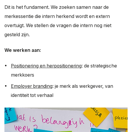
Dit is het fundament. We zoeken samen naar de
merkessentie die intern herkend wordt en extern
overtuigt. We stellen de vragen die intern nog niet
gesteld zijn.
We werken aan:
Positionering en herpositionering
: de strategische
merkkoers
Employer branding
: je merk als werkgever, van
identiteit tot verhaal