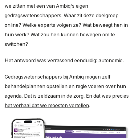
we zitten met een van Ambiq's eigen
gedragswetenschappers. Waar zit deze doelgroep
online? Welke experts volgen ze? Wat beweegt hen in
hun werk? Wat zou hen kunnen bewegen om te
switchen?
Het antwoord was verrassend eenduidig: autonomie.
Gedragswetenschappers bij Ambiq mogen zelf
behandelplannen opstellen en regie voeren over hun
agenda. Dat is zeldzaam in de zorg. En dat was
precies
het verhaal dat we moesten vertellen
.