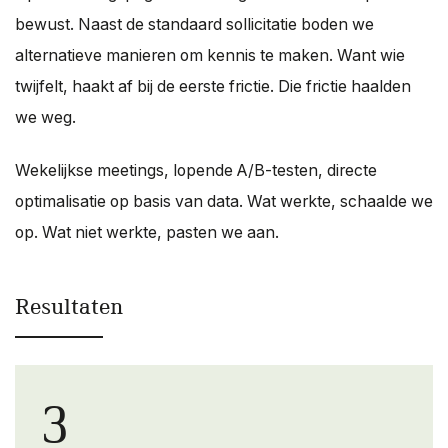
bewust. Naast de standaard sollicitatie boden we
alternatieve manieren om kennis te maken. Want wie
twijfelt, haakt af bij de eerste frictie. Die frictie haalden
we weg.
Wekelijkse meetings, lopende A/B-testen, directe
optimalisatie op basis van data. Wat werkte, schaalde we
op. Wat niet werkte, pasten we aan.
Resultaten
3