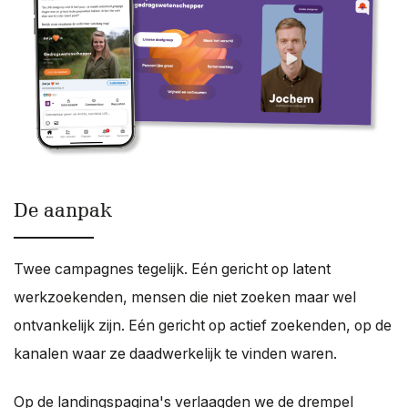
De aanpak
Twee campagnes tegelijk. Eén gericht op latent
werkzoekenden, mensen die niet zoeken maar wel
ontvankelijk zijn. Eén gericht op actief zoekenden, op de
kanalen waar ze daadwerkelijk te vinden waren.
Op de landingspagina's verlaagden we de drempel