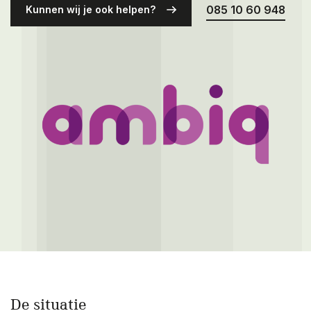
Over ons
085 10 60 948
Kunnen wij je ook helpen?
Contact
De situatie