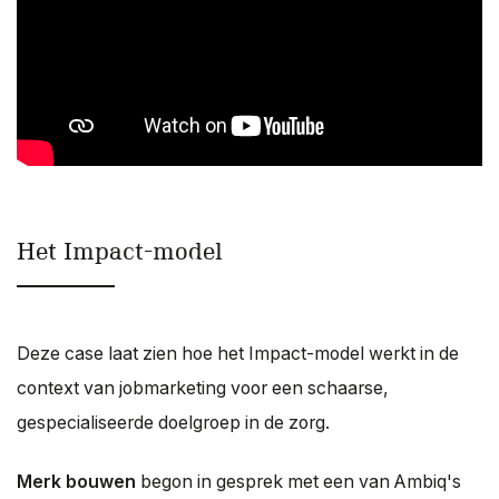
Het Impact-model
Deze case laat zien hoe het Impact-model werkt in de
context van jobmarketing voor een schaarse,
gespecialiseerde doelgroep in de zorg.
Merk bouwen
begon in gesprek met een van Ambiq's