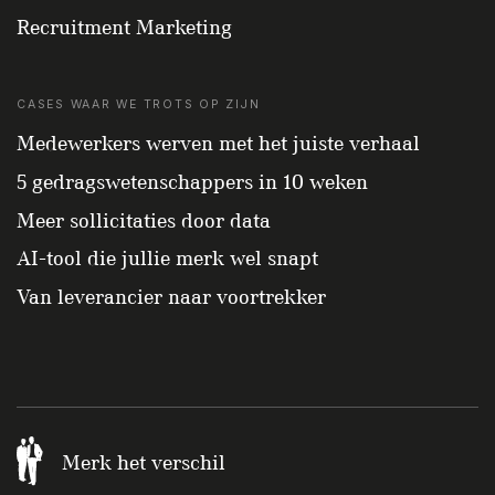
Recruitment Marketing
CASES WAAR WE TROTS OP ZIJN
Medewerkers werven met het juiste verhaal
5 gedragswetenschappers in 10 weken
Meer sollicitaties door data
AI-tool die jullie merk wel snapt
Van leverancier naar voortrekker
Merk het verschil