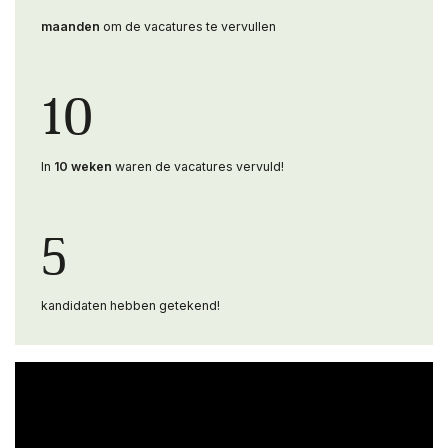
maanden
om de vacatures te vervullen
10
In
10 weken
waren de vacatures vervuld!
5
kandidaten hebben getekend!