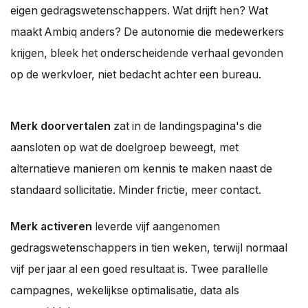
eigen gedragswetenschappers. Wat drijft hen? Wat
maakt Ambiq anders? De autonomie die medewerkers
krijgen, bleek het onderscheidende verhaal gevonden
op de werkvloer, niet bedacht achter een bureau.
Merk doorvertalen
zat in de landingspagina's die
aansloten op wat de doelgroep beweegt, met
alternatieve manieren om kennis te maken naast de
standaard sollicitatie. Minder frictie, meer contact.
Merk activeren
leverde vijf aangenomen
gedragswetenschappers in tien weken, terwijl normaal
vijf per jaar al een goed resultaat is. Twee parallelle
campagnes, wekelijkse optimalisatie, data als