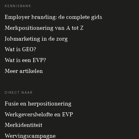
KENNISBANK
Employer branding: de complete gids
Merkpositionering van A tot Z
Jobmarketing in de zorg
Wat is GEO?
Wat is een EVP?
Meer artikelen
DIRECT NAAR
Fusie en herpositionering
Werkgeversbelofte en EVP
Merkidentiteit
Wervingscampagne