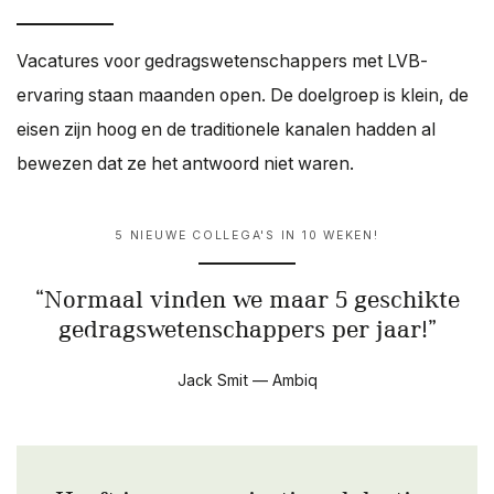
Vacatures voor gedragswetenschappers met LVB-
ervaring staan maanden open. De doelgroep is klein, de
eisen zijn hoog en de traditionele kanalen hadden al
bewezen dat ze het antwoord niet waren.
5 NIEUWE COLLEGA'S IN 10 WEKEN!
Normaal vinden we maar 5 geschikte
gedragswetenschappers per jaar!
Jack Smit — Ambiq