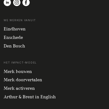
WE WERKEN VANUIT
Eindhoven
Enschede
Den Bosch
HET IMPACT-MODEL
Merk bouwen
Merk doorvertalen
Merk activeren
Arthur & Brent in English