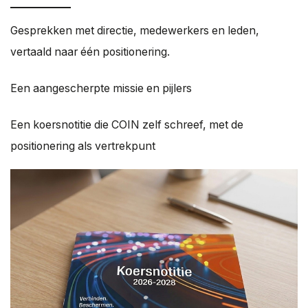
Gesprekken met directie, medewerkers en leden,
vertaald naar één positionering.
Een aangescherpte missie en pijlers
Een koersnotitie die COIN zelf schreef, met de
positionering als vertrekpunt