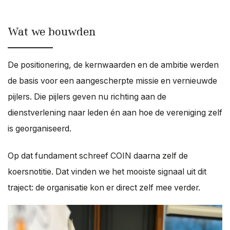
Wat we bouwden
De positionering, de kernwaarden en de ambitie werden
de basis voor een aangescherpte missie en vernieuwde
pijlers. Die pijlers geven nu richting aan de
dienstverlening naar leden én aan hoe de vereniging zelf
is georganiseerd.
Op dat fundament schreef COIN daarna zelf de
koersnotitie. Dat vinden we het mooiste signaal uit dit
traject: de organisatie kon er direct zelf mee verder.