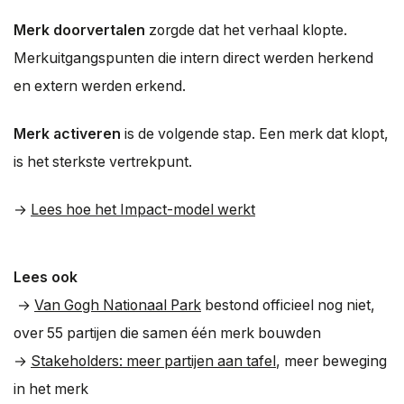
Merk doorvertalen
zorgde dat het verhaal klopte.
Merkuitgangspunten die intern direct werden herkend
en extern werden erkend.
Merk activeren
is de volgende stap. Een merk dat klopt,
is het sterkste vertrekpunt.
→
Lees hoe het Impact-model werkt
Lees ook
→
Van Gogh Nationaal Park
bestond officieel nog niet,
over 55 partijen die samen één merk bouwden
→
Stakeholders: meer partijen aan tafel
, meer beweging
in het merk