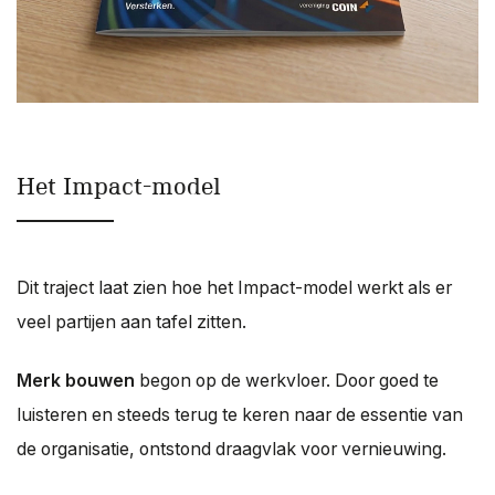
Het Impact-model
Dit traject laat zien hoe het Impact-model werkt als er
veel partijen aan tafel zitten.
Merk bouwen
begon op de werkvloer. Door goed te
luisteren en steeds terug te keren naar de essentie van
de organisatie, ontstond draagvlak voor vernieuwing.