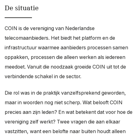
De situatie
COIN is de vereniging van Nederlandse
telecomaanbieders. Het biedt het platform en de
infrastructuur waarmee aanbieders processen samen
oppakken, processen die alleen werken als iedereen
meedoet. Vanuit die noodzaak groeide COIN uit tot de
verbindende schakel in de sector.
Die rol was in de praktijk vanzelfsprekend geworden,
maar in woorden nog niet scherp. Wat belooft COIN
precies aan zijn leden? En wat betekent dat voor hoe de
vereniging zelf werkt? Twee vragen die aan elkaar
vastzitten, want een belofte naar buiten houdt alleen