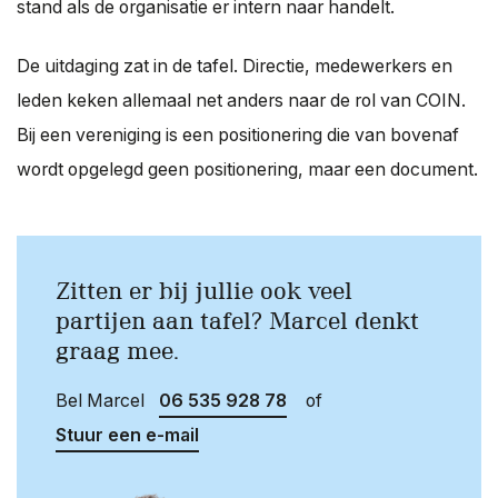
stand als de organisatie er intern naar handelt.
De uitdaging zat in de tafel. Directie, medewerkers en
leden keken allemaal net anders naar de rol van COIN.
Bij een vereniging is een positionering die van bovenaf
wordt opgelegd geen positionering, maar een document.
Zitten er bij jullie ook veel
partijen aan tafel? Marcel denkt
graag mee.
Bel Marcel
06 535 928 78
of
Stuur een e-mail