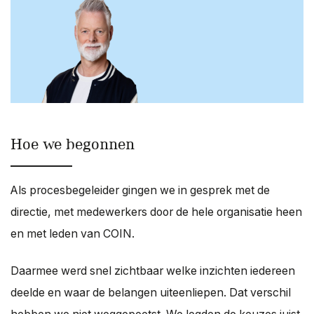
Hoe we begonnen
Als procesbegeleider gingen we in gesprek met de
directie, met medewerkers door de hele organisatie heen
en met leden van COIN.
Daarmee werd snel zichtbaar welke inzichten iedereen
deelde en waar de belangen uiteenliepen. Dat verschil