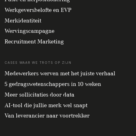
Werkgeversbelofte en EVP
Merkidentiteit
Wervingscampagne
Recruitment Marketing
CASES WAAR WE TROTS OP ZIJN
Medewerkers werven met het juiste verhaal
5 gedragswetenschappers in 10 weken
Meer sollicitaties door data
AI-tool die jullie merk wel snapt
Van leverancier naar voortrekker