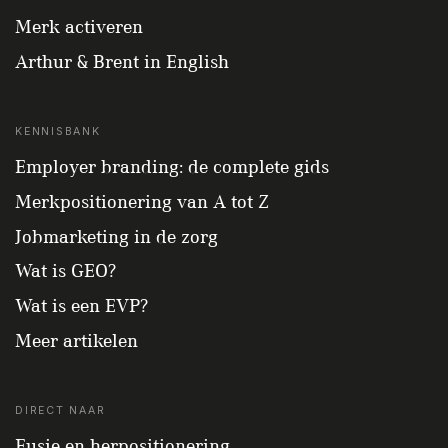
Merk activeren
Arthur & Brent in English
KENNISBANK
Employer branding: de complete gids
Merkpositionering van A tot Z
Jobmarketing in de zorg
Wat is GEO?
Wat is een EVP?
Meer artikelen
DIRECT NAAR
Fusie en herpositionering