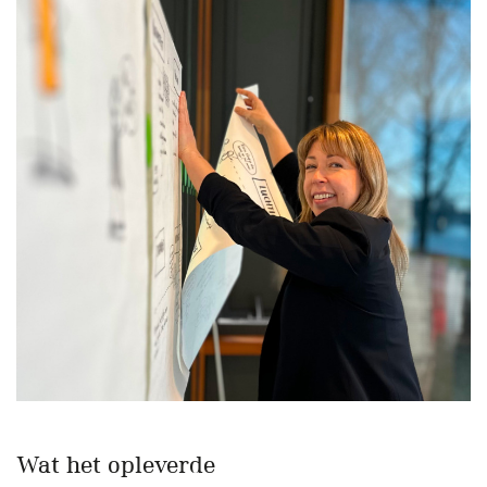
Wat het opleverde