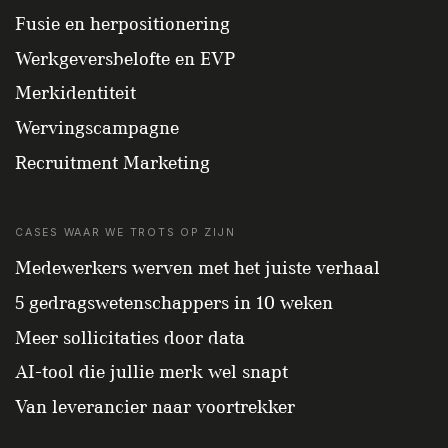
Fusie en herpositionering
Werkgeversbelofte en EVP
Merkidentiteit
Wervingscampagne
Recruitment Marketing
CASES WAAR WE TROTS OP ZIJN
Medewerkers werven met het juiste verhaal
5 gedragswetenschappers in 10 weken
Meer sollicitaties door data
AI-tool die jullie merk wel snapt
Van leverancier naar voortrekker