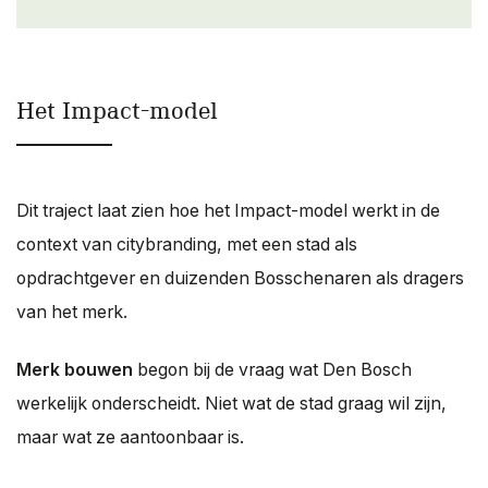
Het Impact-model
Dit traject laat zien hoe het Impact-model werkt in de
context van citybranding, met een stad als
opdrachtgever en duizenden Bosschenaren als dragers
van het merk.
Merk bouwen
begon bij de vraag wat Den Bosch
werkelijk onderscheidt. Niet wat de stad graag wil zijn,
maar wat ze aantoonbaar is.