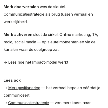
Merk doorvertalen
was de sleutel.
Communicatiestrategie als brug tussen verhaal en
werkelijkheid.
Merk activeren
sloot de cirkel. Online marketing, TV,
radio, social media — op sleutelmomenten en via de
kanalen waar de doelgroep zat.
→
Lees hoe het Impact-model werkt
Lees ook
→
Merkpositionering
— het verhaal bepalen vóórdat je
communiceert
→
Communicatiestrategie
— van merkkoers naar