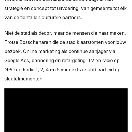
strategie en concept tot uitvoering, van gemeente tot elk
van de tientallen culturele partners.
Niet de stad als decor, maar de mensen die haar maken.
Trotse Bosschenaren die de stad klaarstomen voor jouw
bezoek. Online marketing als continue aanjager via
Google Ads, bannering en retargeting. TV en radio op
NPO en Radio 1, 2, 4 en 5 voor extra zichtbaarheid op
sleutelmomenten.