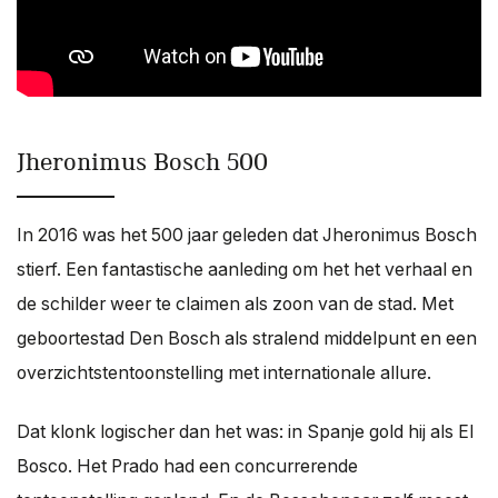
Jheronimus Bosch 500
In 2016 was het 500 jaar geleden dat Jheronimus Bosch
stierf. Een fantastische aanleding om het het verhaal en
de schilder weer te claimen als zoon van de stad. Met
geboortestad Den Bosch als stralend middelpunt en een
overzichtstentoonstelling met internationale allure.
Dat klonk logischer dan het was: in Spanje gold hij als El
Bosco. Het Prado had een concurrerende