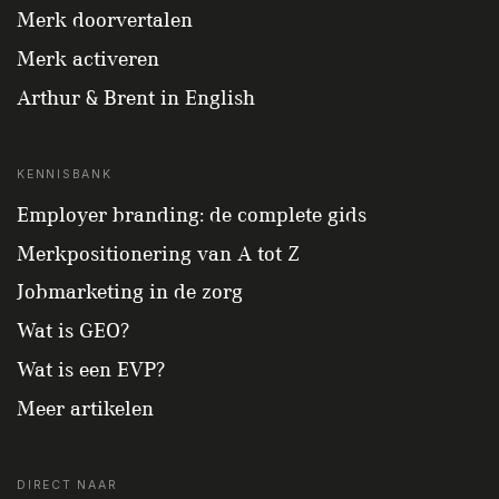
Merk doorvertalen
Merk activeren
Arthur & Brent in English
KENNISBANK
Employer branding: de complete gids
Merkpositionering van A tot Z
Jobmarketing in de zorg
Wat is GEO?
Wat is een EVP?
Meer artikelen
DIRECT NAAR