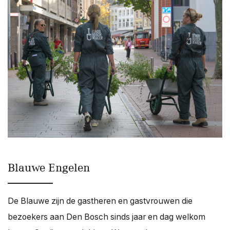
Blauwe Engelen
De Blauwe zijn de gastheren en gastvrouwen die
bezoekers aan Den Bosch sinds jaar en dag welkom