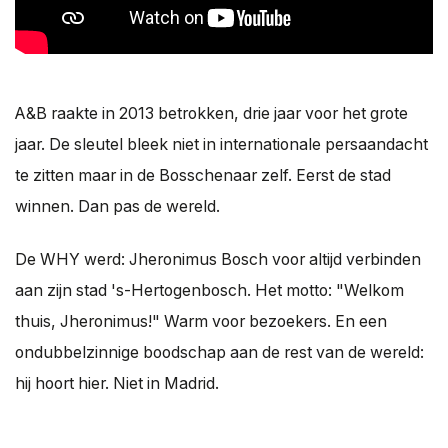
A&B raakte in 2013 betrokken, drie jaar voor het grote
jaar. De sleutel bleek niet in internationale persaandacht
te zitten maar in de Bosschenaar zelf. Eerst de stad
winnen. Dan pas de wereld.
De WHY werd: Jheronimus Bosch voor altijd verbinden
aan zijn stad 's-Hertogenbosch. Het motto: "Welkom
thuis, Jheronimus!" Warm voor bezoekers. En een
ondubbelzinnige boodschap aan de rest van de wereld:
hij hoort hier. Niet in Madrid.