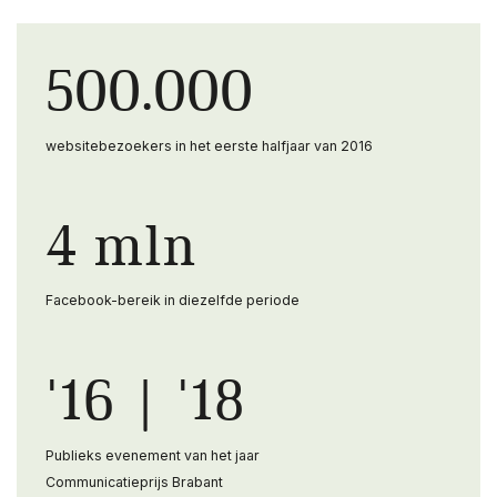
500.000
websitebezoekers in het eerste halfjaar van 2016
4 mln
Facebook-bereik in diezelfde periode
'16 | '18
Publieks evenement van het jaar
Communicatieprijs Brabant