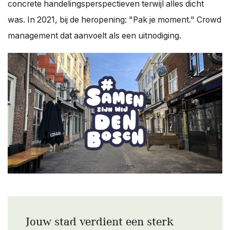
concrete handelingsperspectieven terwijl alles dicht
was. In 2021, bij de heropening: "Pak je moment." Crowd
management dat aanvoelt als een uitnodiging.
Jouw stad verdient een sterk