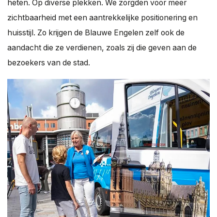
heten. Op diverse plekken. We zorgden voor meer
zichtbaarheid met een aantrekkelijke positionering en
huisstijl. Zo krijgen de Blauwe Engelen zelf ook de
aandacht die ze verdienen, zoals zij die geven aan de
bezoekers van de stad.