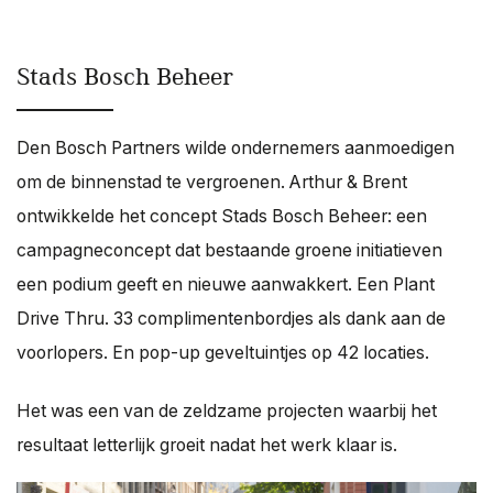
Stads Bosch Beheer
Den Bosch Partners wilde ondernemers aanmoedigen
om de binnenstad te vergroenen. Arthur & Brent
ontwikkelde het concept Stads Bosch Beheer: een
campagneconcept dat bestaande groene initiatieven
een podium geeft en nieuwe aanwakkert. Een Plant
Drive Thru. 33 complimentenbordjes als dank aan de
voorlopers. En pop-up geveltuintjes op 42 locaties.
Het was een van de zeldzame projecten waarbij het
resultaat letterlijk groeit nadat het werk klaar is.