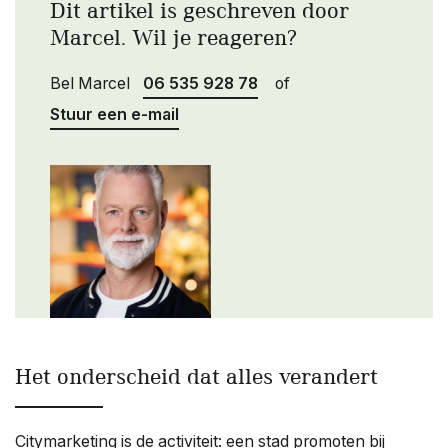
Dit artikel is geschreven door
Marcel. Wil je reageren?
Bel Marcel
06 535 928 78
of
Stuur een e-mail
Het onderscheid dat alles verandert
Citymarketing is de activiteit: een stad promoten bij