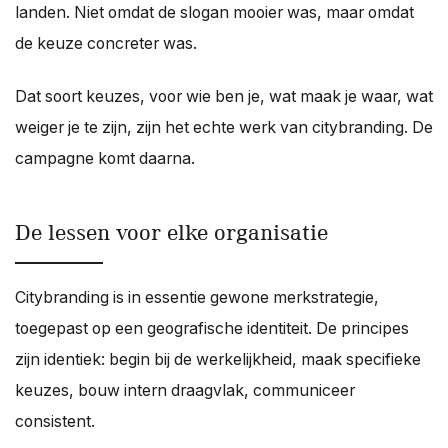
landen. Niet omdat de slogan mooier was, maar omdat
de keuze concreter was.
Dat soort keuzes, voor wie ben je, wat maak je waar, wat
weiger je te zijn, zijn het echte werk van citybranding. De
campagne komt daarna.
De lessen voor elke organisatie
Citybranding is in essentie gewone merkstrategie,
toegepast op een geografische identiteit. De principes
zijn identiek: begin bij de werkelijkheid, maak specifieke
keuzes, bouw intern draagvlak, communiceer
consistent.