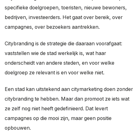
specifieke doelgroepen, toeristen, nieuwe bewoners,
bedrijven, investeerders. Het gaat over bereik, over
campagnes, over bezoekers aantrekken.
Citybranding is de strategie die daaraan voorafgaat:
vaststellen wie de stad werkelijk is, wat haar
onderscheidt van andere steden, en voor welke
doelgroep ze relevant is en voor welke niet.
Een stad kan uitstekend aan citymarketing doen zonder
citybranding te hebben. Maar dan promoot ze iets wat
ze zelf nog niet heeft gedefinieerd. Dat levert
campagnes op die mooi zijn, maar geen positie
opbouwen.