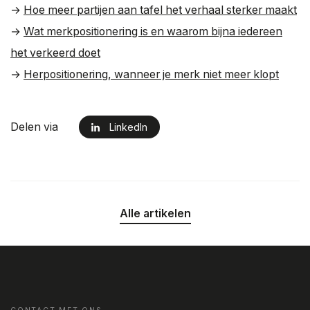
→
Hoe meer partijen aan tafel het verhaal sterker maakt
→
Wat merkpositionering is en waarom bijna iedereen
het verkeerd doet
→
Herpositionering, wanneer je merk niet meer klopt
Delen via
LinkedIn
Alle artikelen