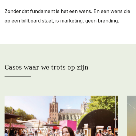
Zonder dat fundament is het een wens. En een wens die
op een billboard staat, is marketing, geen branding.
Cases waar we trots op zijn