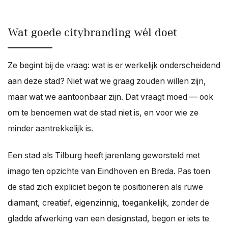
Wat goede citybranding wél doet
Ze begint bij de vraag: wat is er werkelijk onderscheidend
aan deze stad? Niet wat we graag zouden willen zijn,
maar wat we aantoonbaar zijn. Dat vraagt moed — ook
om te benoemen wat de stad niet is, en voor wie ze
minder aantrekkelijk is.
Een stad als Tilburg heeft jarenlang geworsteld met
imago ten opzichte van Eindhoven en Breda. Pas toen
de stad zich expliciet begon te positioneren als ruwe
diamant, creatief, eigenzinnig, toegankelijk, zonder de
gladde afwerking van een designstad, begon er iets te