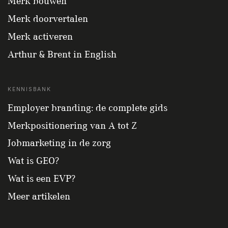
Merk bouwen
Merk doorvertalen
Merk activeren
Arthur & Brent in English
KENNISBANK
Employer branding: de complete gids
Merkpositionering van A tot Z
Jobmarketing in de zorg
Wat is GEO?
Wat is een EVP?
Meer artikelen