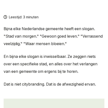
Over ons
Contact
Leestijd: 3 minuten
Bijna elke Nederlandse gemeente heeft een slogan.
"Stad van morgen." "Gewoon goed leven." "Verrassend
veelzijdig." "Waar mensen bloeien."
En bijna elke slogan is inwisselbaar. Ze zeggen niets
over een specifieke stad, en alles over het verlangen
van een gemeente om ergens bij te horen.
Dat is niet citybranding. Dat is de afwezigheid ervan.