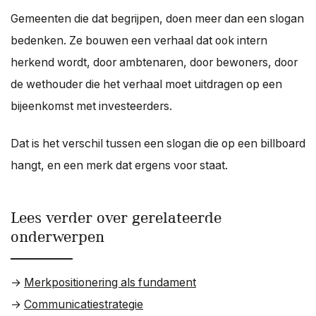
Gemeenten die dat begrijpen, doen meer dan een slogan
bedenken. Ze bouwen een verhaal dat ook intern
herkend wordt, door ambtenaren, door bewoners, door
de wethouder die het verhaal moet uitdragen op een
bijeenkomst met investeerders.
Dat is het verschil tussen een slogan die op een billboard
hangt, en een merk dat ergens voor staat.
Lees verder over gerelateerde
onderwerpen
→
Merkpositionering als fundament
→
Communicatiestrategie