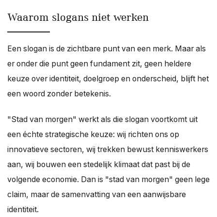
Waarom slogans niet werken
Een slogan is de zichtbare punt van een merk. Maar als
er onder die punt geen fundament zit, geen heldere
keuze over identiteit, doelgroep en onderscheid, blijft het
een woord zonder betekenis.
"Stad van morgen" werkt als die slogan voortkomt uit
een échte strategische keuze: wij richten ons op
innovatieve sectoren, wij trekken bewust kenniswerkers
aan, wij bouwen een stedelijk klimaat dat past bij de
volgende economie. Dan is "stad van morgen" geen lege
claim, maar de samenvatting van een aanwijsbare
identiteit.