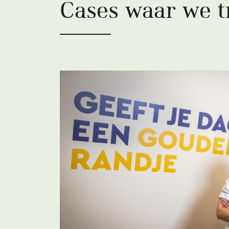
Cases waar we tr