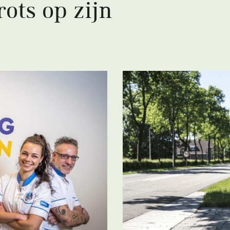
ots op zijn